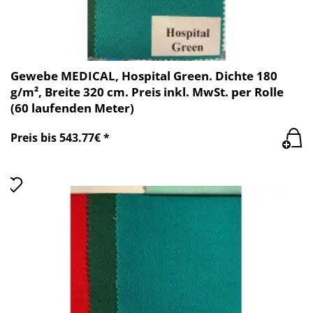
Gewebe MEDICAL, Hospital Green. Dichte 180
g/m², Breite 320 cm. Preis inkl. MwSt. per Rolle
(60 laufenden Meter)
Preis bis 543.77€ *