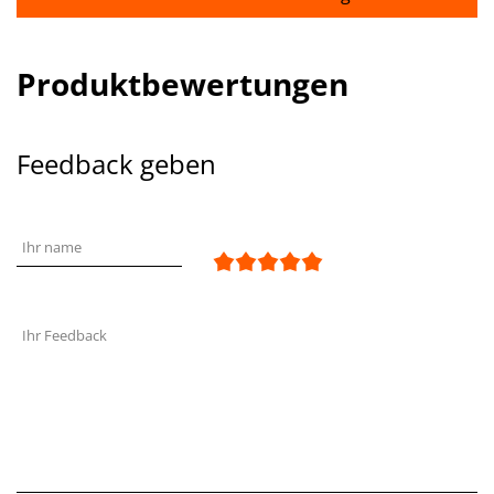
Produktbewertungen
Feedback geben
Ihr name
Ihr Feedback