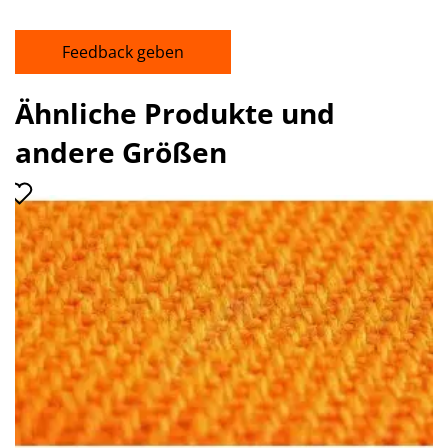
Feedback geben
Ähnliche Produkte und
andere Größen