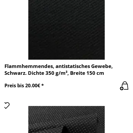
Flammhemmendes, antistatisches Gewebe,
Schwarz. Dichte 350 g/m², Breite 150 cm
Preis bis 20.00€ *