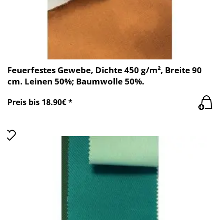
Feuerfestes Gewebe, Dichte 450 g/m², Breite 90
cm. Leinen 50%; Baumwolle 50%.
Preis bis 18.90€ *