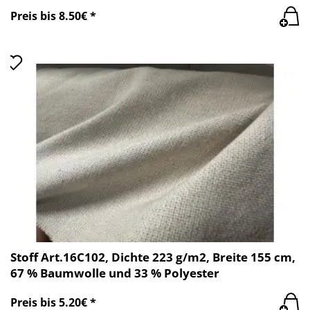
Preis bis 8.50€ *
Stoff Art.16C102, Dichte 223 g/m2, Breite 155 cm,
67 % Baumwolle und 33 % Polyester
Preis bis 5.20€ *