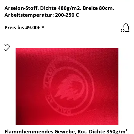
Arselon-Stoff. Dichte 480g/m2. Breite 80cm.
Arbeitstemperatur: 200-250 C
Preis bis 49.00€ *
Flammhemmendes Gewebe, Rot. Dichte 350g/m²,