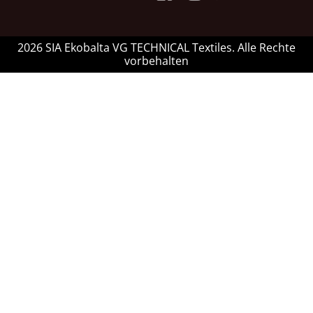
2026 SIA Ekobalta VG TECHNICAL Textiles. Alle Rechte
vorbehalten