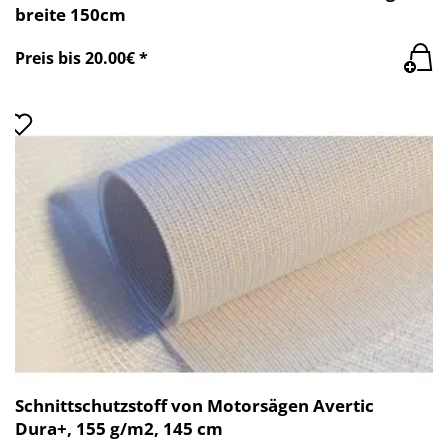
breite 150cm
Preis bis 20.00€ *
Schnittschutzstoff von Motorsägen Avertic
Dura+, 155 g/m2, 145 cm