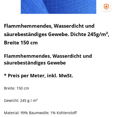
Flammhemmendes, Wasserdicht und
säurebeständiges Gewebe. Dichte 245g/m²,
Breite 150 cm
Flammhemmendes, Wasserdicht und
säurebeständiges Gewebe
*
Preis per Meter, inkl. MwSt.
Breite: 150 cm
Gewicht: 245 g / m²
Material: 99% Baumwolle; 1% Kohlenstoff