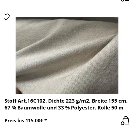
Stoff Art.16C102, Dichte 223 g/m2, Breite 155 cm,
67 % Baumwolle und 33 % Polyester. Rolle 50 m
Preis bis 115.00€ *