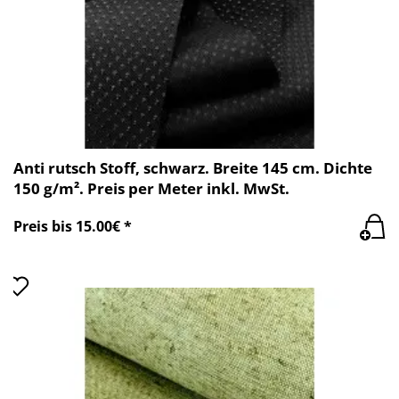
Anti rutsch Stoff, schwarz. Breite 145 cm. Dichte
150 g/m². Preis per Meter inkl. MwSt.
Preis bis 15.00€ *