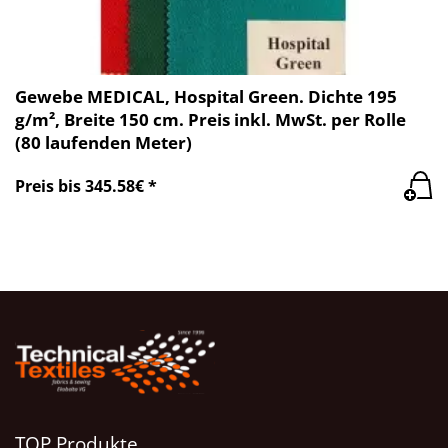
Gewebe MEDICAL, Hospital Green. Dichte 195
g/m², Breite 150 cm. Preis inkl. MwSt. per Rolle
(80 laufenden Meter)
Preis bis 345.58€ *
TOP Produkte