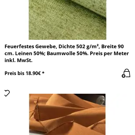
Feuerfestes Gewebe, Dichte 502 g/m², Breite 90
cm. Leinen 50%; Baumwolle 50%. Preis per Meter
inkl. MwSt.
Preis bis 18.90€ *